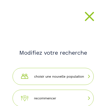
Fer
Modifiez votre recherche
choisir une nouvelle population
recommencer