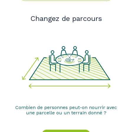
Changez de parcours
Combien de personnes peut-on nourrir avec
une parcelle ou un terrain donné ?