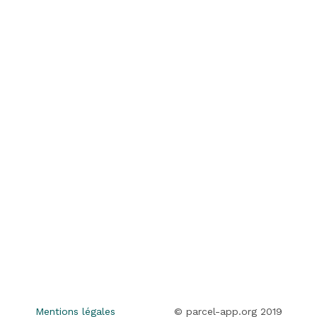
Mentions légales
© parcel-app.org 2019